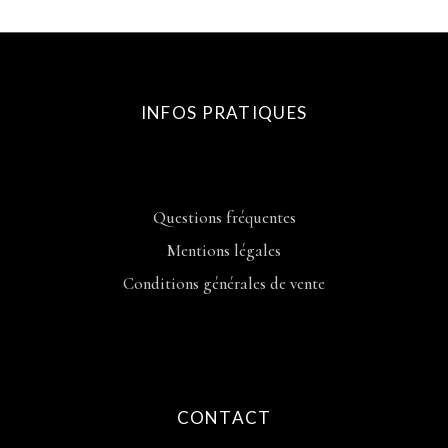
INFOS PRATIQUES
Questions fréquentes
Mentions légales
Conditions générales de vente
CONTACT