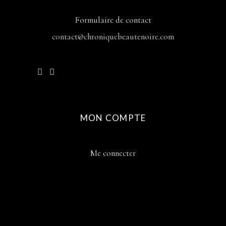
Formulaire de contact
contact@chroniquebeautenoire.com
MON COMPTE
Me connecter