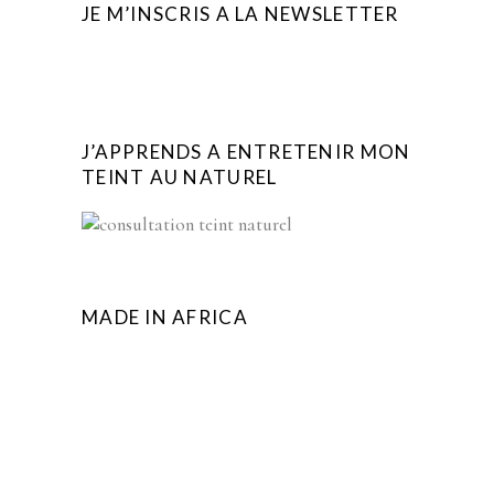
JE M’INSCRIS A LA NEWSLETTER
J’APPRENDS A ENTRETENIR MON
TEINT AU NATUREL
MADE IN AFRICA