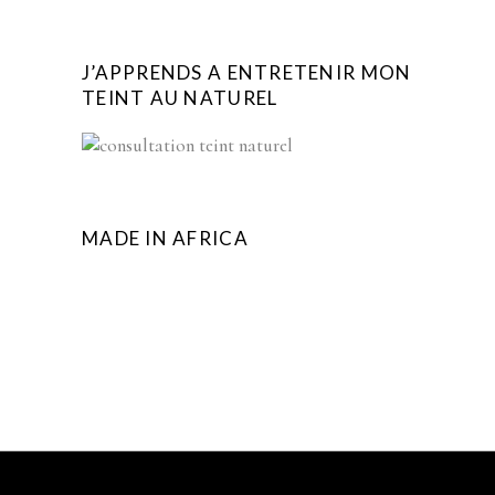
J’APPRENDS A ENTRETENIR MON
TEINT AU NATUREL
MADE IN AFRICA