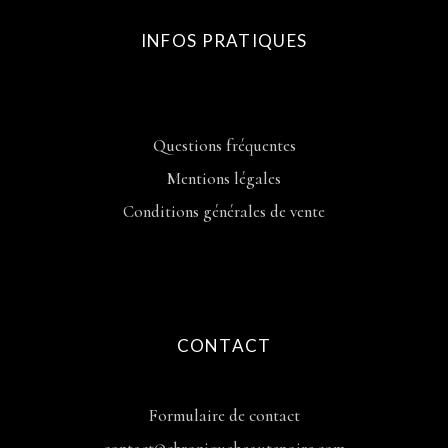
INFOS PRATIQUES
Questions fréquentes
Mentions légales
Conditions générales de vente
CONTACT
Formulaire de contact