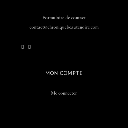
Formulaire de contact
contact@chroniquebeautenoire.com
MON COMPTE
Me connecter