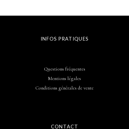
INFOS PRATIQUES
Questions fréquentes
Mentions légales
Conditions générales de vente
CONTACT