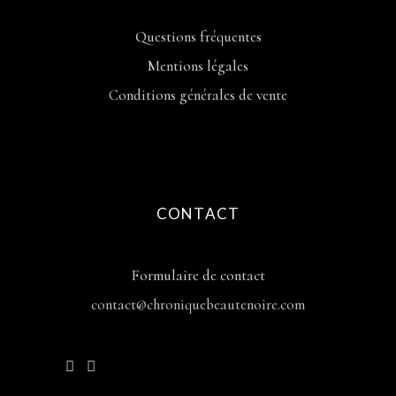
Questions fréquentes
Mentions légales
Conditions générales de vente
CONTACT
Formulaire de contact
contact@chroniquebeautenoire.com