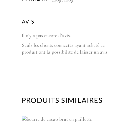
AVIS
Il n’y a pas encore d’avis.
Seuls les clients connectés ayant acheté ce
produit ont la possibilité de laisser un avis.
PRODUITS SIMILAIRES