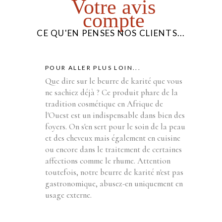
Votre avis
compte
CE QU'EN PENSES NOS CLIENTS...
POUR ALLER PLUS LOIN...
Que dire sur le beurre de karité que vous
ne sachiez déjà ? Ce produit phare de la
tradition cosmétique en Afrique de
l'Ouest est un indispensable dans bien des
foyers. On s'en sert pour le soin de la peau
et des cheveux mais également en cuisine
ou encore dans le traitement de certaines
affections comme le rhume. Attention
toutefois, notre beurre de karité n'est pas
gastronomique, abusez-en uniquement en
usage externe.