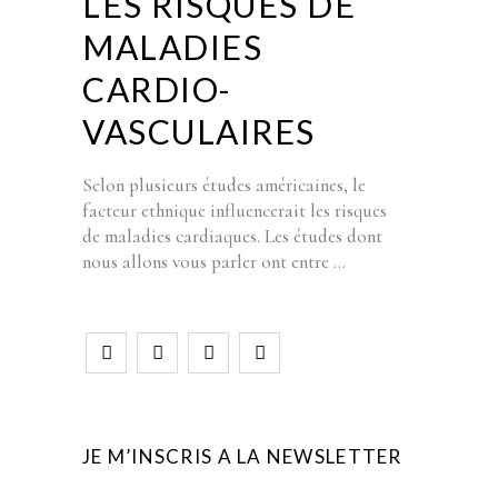
LES RISQUES DE
MALADIES
CARDIO-
VASCULAIRES
Selon plusieurs études américaines, le
facteur ethnique influencerait les risques
de maladies cardiaques. Les études dont
nous allons vous parler ont entre
JE M’INSCRIS A LA NEWSLETTER