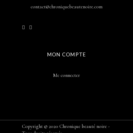
contact@chroniquebeautenoire.com
MON COMPTE
Me connecter
Copyright © 2020 Chronique beauté noire -