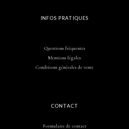
INFOS PRATIQUES
Questions fréquentes
Mentions légales
Conditions générales de vente
CONTACT
Formulaire de contact