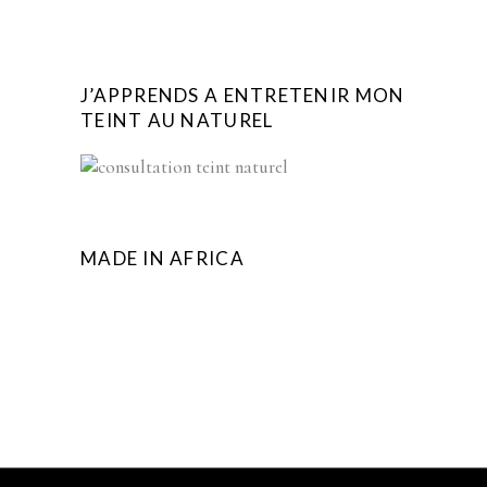
J’APPRENDS A ENTRETENIR MON
TEINT AU NATUREL
MADE IN AFRICA