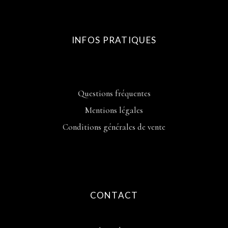
INFOS PRATIQUES
Questions fréquentes
Mentions légales
Conditions générales de vente
CONTACT