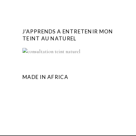
J’APPRENDS A ENTRETENIR MON
TEINT AU NATUREL
MADE IN AFRICA