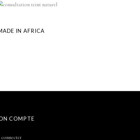
MADE IN AFRICA
ON COMPTE
 connecter