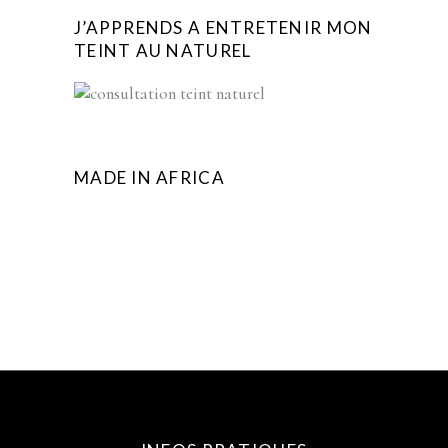
J’APPRENDS A ENTRETENIR MON
TEINT AU NATUREL
MADE IN AFRICA