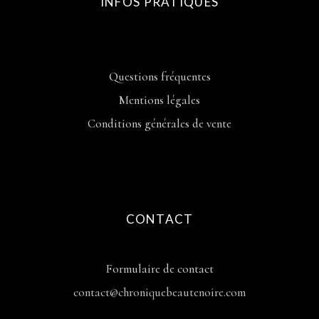
INFOS PRATIQUES
Questions fréquentes
Mentions légales
Conditions générales de vente
CONTACT
Formulaire de contact
contact@chroniquebeautenoire.com