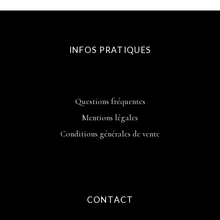
INFOS PRATIQUES
Questions fréquentes
Mentions légales
Conditions générales de vente
CONTACT