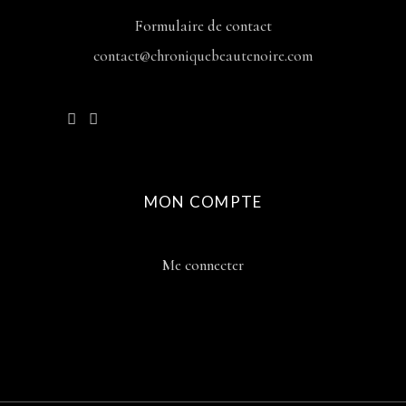
Formulaire de contact
contact@chroniquebeautenoire.com
MON COMPTE
Me connecter