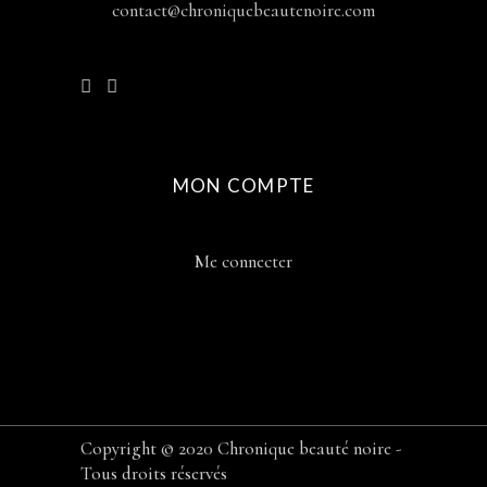
contact@chroniquebeautenoire.com
MON COMPTE
Me connecter
Copyright © 2020 Chronique beauté noire -
Tous droits réservés