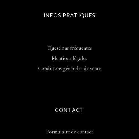
INFOS PRATIQUES
Questions fréquentes
Mentions légales
Conditions générales de vente
CONTACT
Formulaire de contact