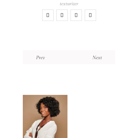
texturizer
Prev
Next