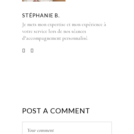
STÉPHANIE B.
Je mets mon expertise et mon expérience à
votre service lors de nos séances
d’accompagnement personnalisé.
POST A COMMENT