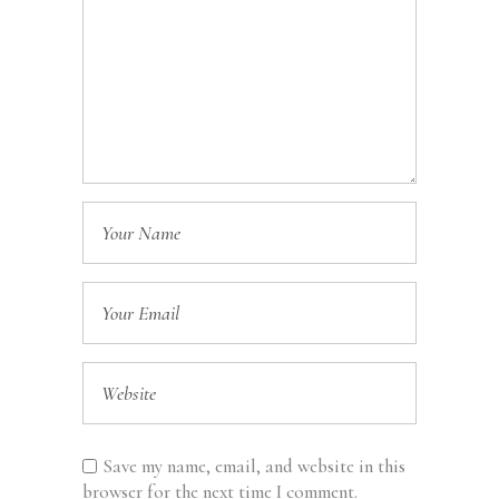
Save my name, email, and website in this
browser for the next time I comment.