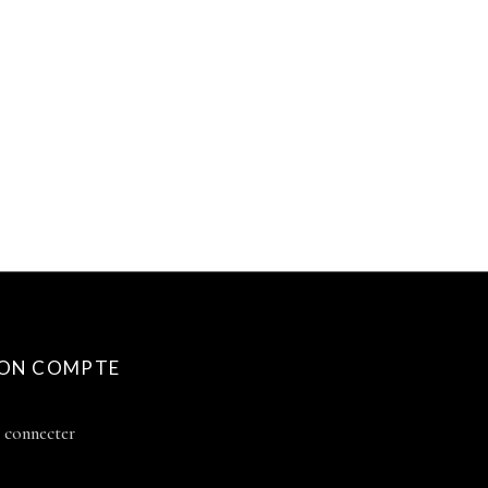
ON COMPTE
 connecter