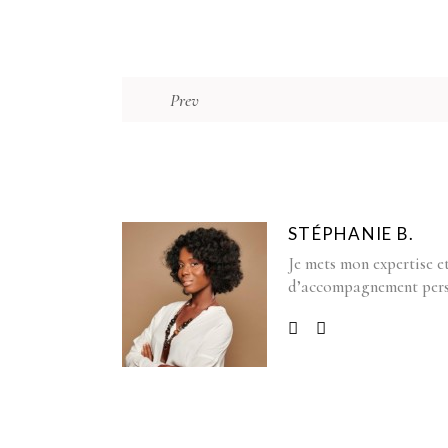
Prev
STÉPHANIE B.
Je mets mon expertise et
d’accompagnement pers