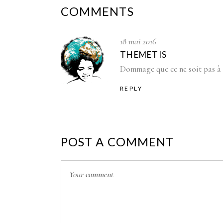
COMMENTS
18 mai 2016
THEMETIS
Dommage que ce ne soit pas à Mo
REPLY
POST A COMMENT