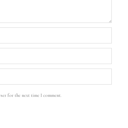
ser for the next time I comment.