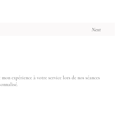
Next
 mon expérience à votre service lors de nos séances
onnalisé.