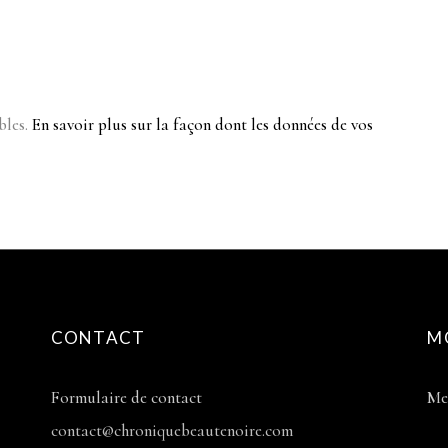
bles.
En savoir plus sur la façon dont les données de vos
CONTACT
M
Formulaire de contact
Me
contact@chroniquebeautenoire.com