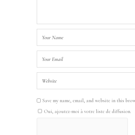
Save my name, email, and website in this brow
Oui, ajoutez-moi à votre liste de diffusion.