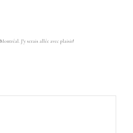
ntréal. J’y serais allée avec plaisir!