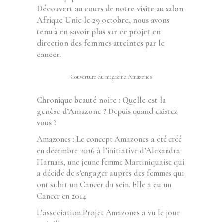
Découvert au cours de notre visite au salon
Afrique Unie le 29 octobre, nous avons
tenu à en savoir plus sur ce projet en
direction des femmes atteintes par le
cancer.
Couverture du magazine Amazones
Chronique beauté noire : Quelle est la
genèse d’Amazone ? Depuis quand existez
vous ?
Amazones : Le concept Amazones a été créé
en décembre 2016 à l’initiative d’Alexandra
Harnais, une jeune femme Martiniquaise qui
a décidé de s’engager auprès des femmes qui
ont subit un Cancer du sein. Elle a eu un
Cancer en 2014
L’association Projet Amazones a vu le jour