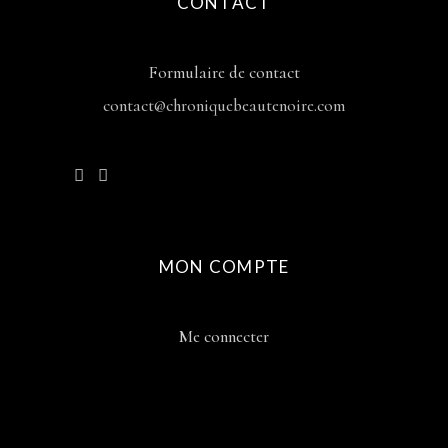
CONTACT
Formulaire de contact
contact@chroniquebeautenoire.com
MON COMPTE
Me connecter