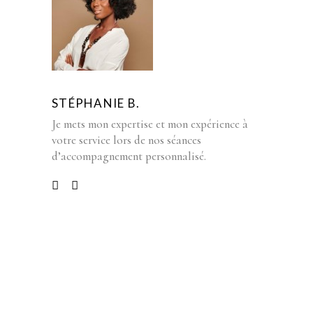
STÉPHANIE B.
Je mets mon expertise et mon expérience à
votre service lors de nos séances
d’accompagnement personnalisé.