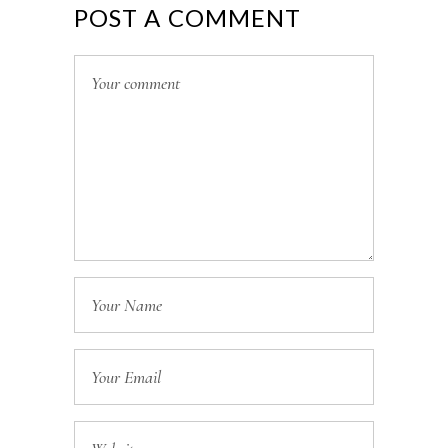
POST A COMMENT