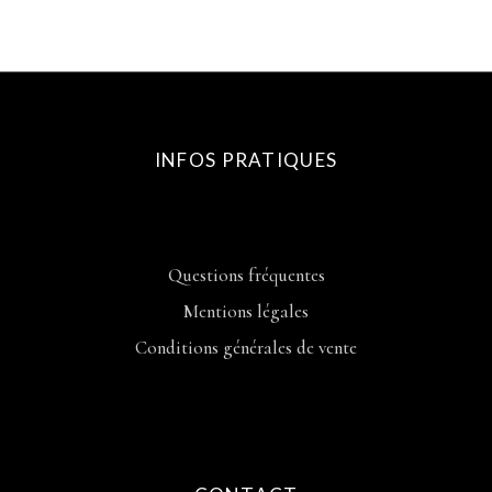
INFOS PRATIQUES
Questions fréquentes
Mentions légales
Conditions générales de vente