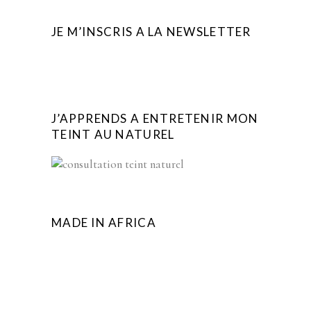
JE M’INSCRIS A LA NEWSLETTER
J’APPRENDS A ENTRETENIR MON
TEINT AU NATUREL
MADE IN AFRICA