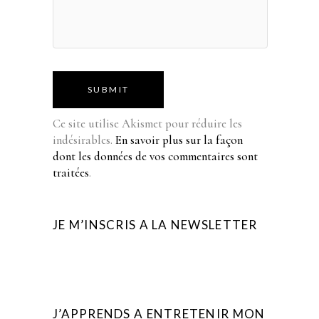
SUBMIT
Ce site utilise Akismet pour réduire les
indésirables.
En savoir plus sur la façon
dont les données de vos commentaires sont
traitées
.
JE M’INSCRIS A LA NEWSLETTER
J’APPRENDS A ENTRETENIR MON