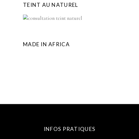
TEINT AU NATUREL
MADE IN AFRICA
INFOS PRATIQUES