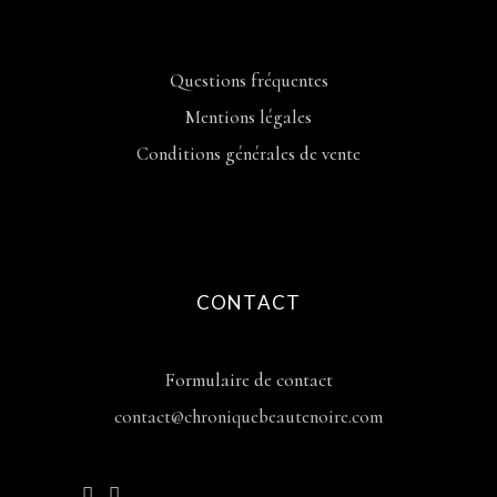
Questions fréquentes
Mentions légales
Conditions générales de vente
CONTACT
Formulaire de contact
contact@chroniquebeautenoire.com