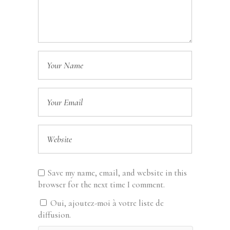
Save my name, email, and website in this
browser for the next time I comment.
Oui, ajoutez-moi à votre liste de
diffusion.