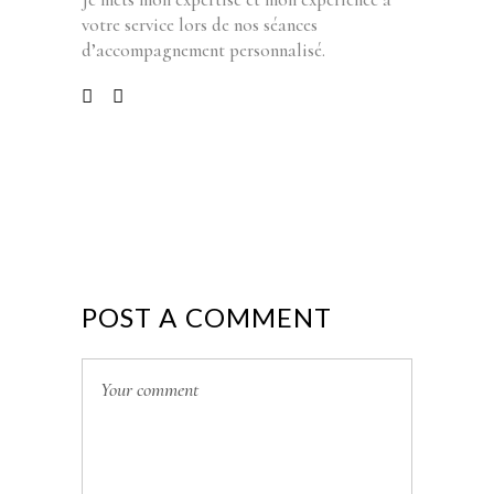
votre service lors de nos séances
d’accompagnement personnalisé.
POST A COMMENT