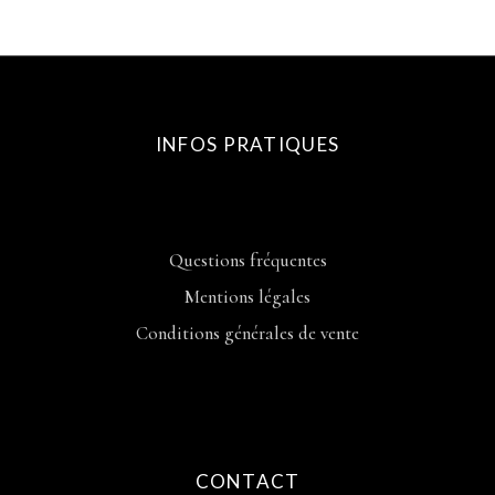
INFOS PRATIQUES
Questions fréquentes
Mentions légales
Conditions générales de vente
CONTACT