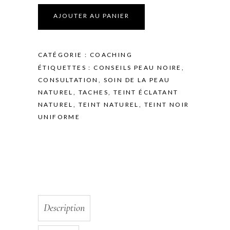
CATÉGORIE :
COACHING
ÉTIQUETTES :
CONSEILS PEAU NOIRE
,
CONSULTATION
,
SOIN DE LA PEAU
NATUREL
,
TACHES
,
TEINT ÉCLATANT
NATUREL
,
TEINT NATUREL
,
TEINT NOIR
UNIFORME
Description