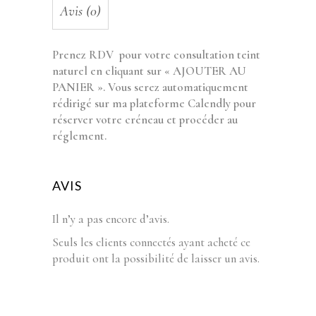
Avis (0)
Prenez RDV pour votre consultation teint
naturel en cliquant sur « AJOUTER AU
PANIER ». Vous serez automatiquement
rédirigé sur ma plateforme Calendly pour
réserver votre créneau et procéder au
réglement.
AVIS
Il n’y a pas encore d’avis.
Seuls les clients connectés ayant acheté ce
produit ont la possibilité de laisser un avis.