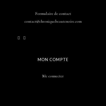
Formulaire de contact
contact@chroniquebeautenoire.com
MON COMPTE
Me connecter